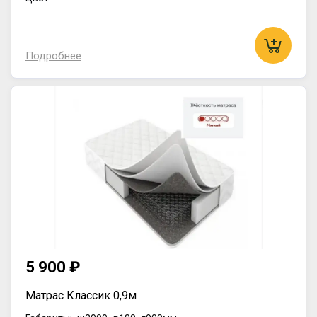
Подробнее
5 900 ₽
Матрас Классик 0,9м