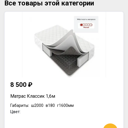
Все товары этой категории
8 500 ₽
Матрас Классик 1,6м
Габариты:
ш2000
в180
г1600мм
Цвет: