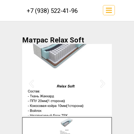
+7 (938) 522-41-96
Матрас Relax Soft