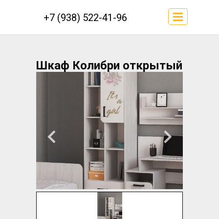
+7 (938) 522-41-96
Шкаф Колибри открытый
600