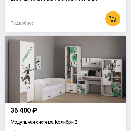
Подробнее
36 400 ₽
Модульная система Колибри 2