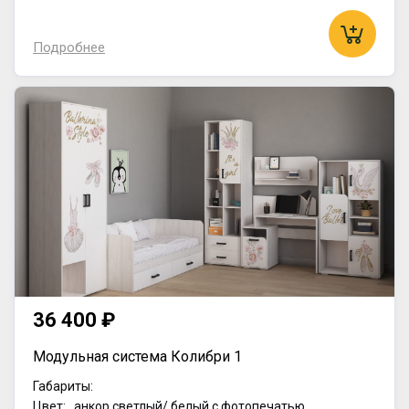
Подробнее
36 400 ₽
Модульная система Колибри 1
Габариты:
Цвет: анкор светлый/ белый с фотопечатью