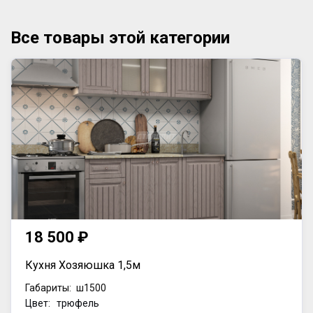
Все товары этой категории
18 500 ₽
Кухня Хозяюшка 1,5м
Габариты:
ш1500
Цвет: трюфель