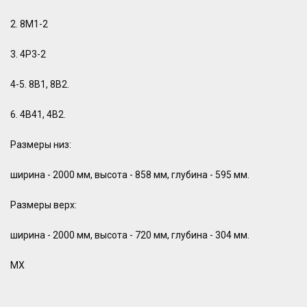
2. 8М1-2
3. 4Р3-2
4-5. 8В1, 8В2.
6. 4В41, 4В2.
Размеры низ:
ширина - 2000 мм, высота - 858 мм, глубина - 595 мм.
Размеры верх:
ширина - 2000 мм, высота - 720 мм, глубина - 304 мм.
МХ