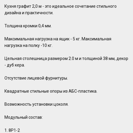
Кухня графит 2,0 м - это идеальное сочетание стильного
дизайна и практичности.
Толщина кромки 0,4 мм.
Максимальная нагрузка на ящик - 5 кг. Максимальная
нагрузка на полку -10 кг.
Цельная столешница размером 2.0 м и толщиной 38 мм, декор
- дуб кера.
Отсутствие лицевой фурнитуры.
Квадратные стильные опоры из АБС-пластика.
Возможность установки цоколя.
Модульный состав:
1. 8Р1-2