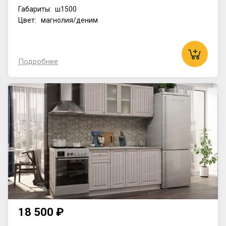
Габариты:
ш1500
Цвет: магнолия/деним
Подробнее
18 500 ₽