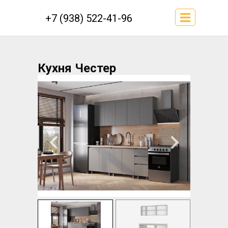
+7 (938) 522-41-96
Кухня Честер