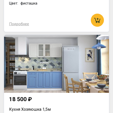
Цвет: фисташка
Подробнее
18 500 ₽
Кухня Хозяюшка 1,5м