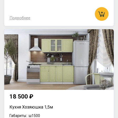
Подробнее
18 500 ₽
Кухня Хозяюшка 1,5м
Габариты:
ш1500