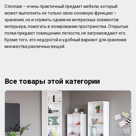
Стеллаж – очень практичный предмет мебели, который
может выполнять не только свою основную функцию –
хранения, но и служить одним из интересных элементов
интерьера, помогать в зонировании пространства. Открытые
полки придают помещению легкости, не загромождают его.
Кроме того, это недорогой и удобный вариант для хранения
множества различных вещей.
Все товары этой категории