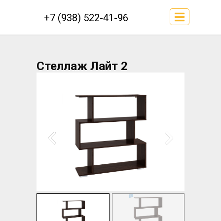
+7 (938) 522-41-96
Стеллаж Лайт 2