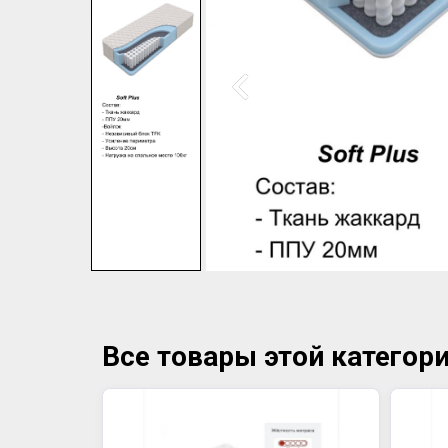
Все товары этой категор