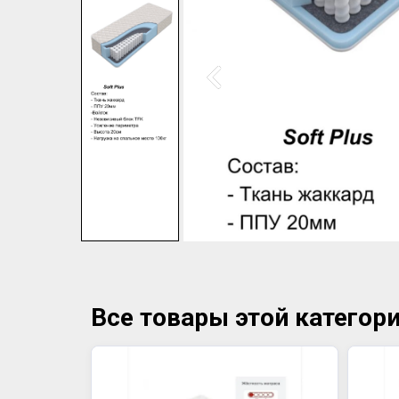
Все товары этой категор