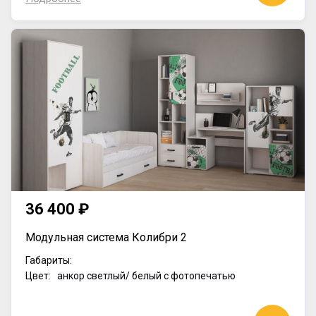
36 400 ₽
Модульная система Колибри 2
Габариты:
Цвет: анкор светлый/ белый с фотопечатью