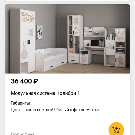
36 400 ₽
Модульная система Колибри 1
Габариты:
Цвет: анкор светлый/ белый с фотопечатью
Подробнее