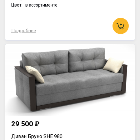
Цвет: в ассортименте
Подробнее
29 500 ₽
Диван Бруно SHE 980