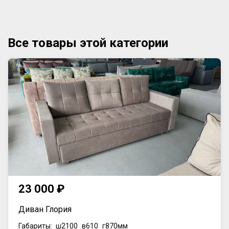
Все товары этой категории
23 000 ₽
Диван Глория
Габариты:
ш2100
в610
г870мм