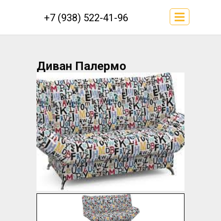
+7 (938) 522-41-96
Диван Палермо