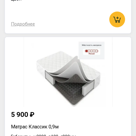
Подробнее
5 900 ₽
Матрас Классик 0,9м