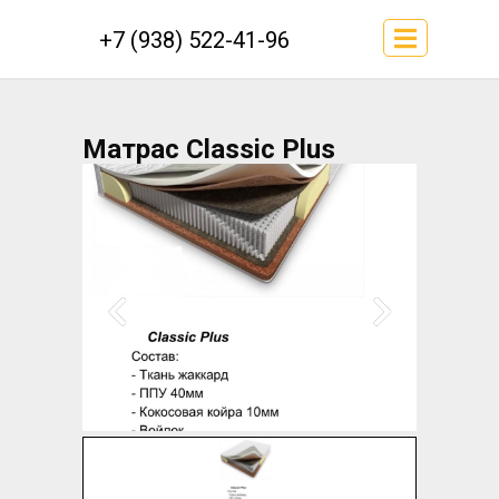
+7 (938) 522-41-96
Матрас Classic Plus