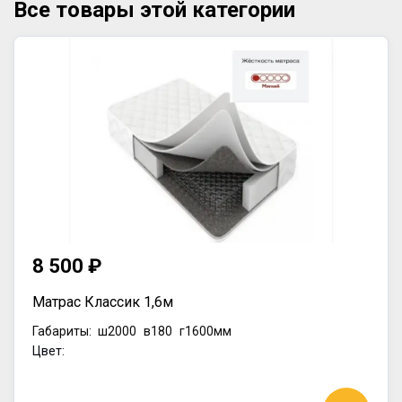
Все товары этой категории
8 500 ₽
Матрас Классик 1,6м
Габариты:
ш2000
в180
г1600мм
Цвет: