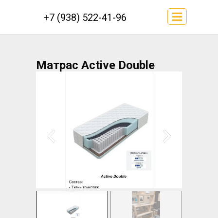
+7 (938) 522-41-96
Матрас Active Double