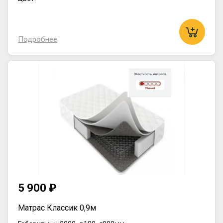
Подробнее
5 900 ₽
Матрас Классик 0,9м