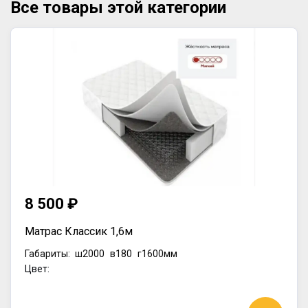
Все товары этой категории
8 500 ₽
Матрас Классик 1,6м
Габариты:
ш2000
в180
г1600мм
Цвет: