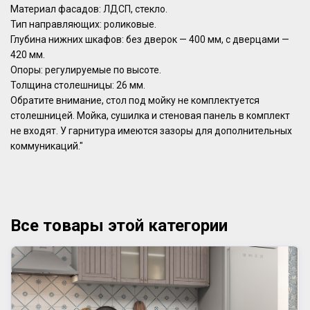
Материал фасадов: ЛДСП, стекло.
Тип направляющих: роликовые.
Глубина нижних шкафов: без дверок — 400 мм, с дверцами —
420 мм.
Опоры: регулируемые по высоте.
Толщина столешницы: 26 мм.
Обратите внимание, стол под мойку не комплектуется
столешницей. Мойка, сушилка и стеновая панель в комплект
не входят. У гарнитура имеются зазоры для дополнительных
коммуникаций."
Все товары этой категории