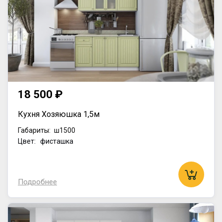
18 500 ₽
Кухня Хозяюшка 1,5м
Габариты:
ш1500
Цвет: фисташка
Подробнее