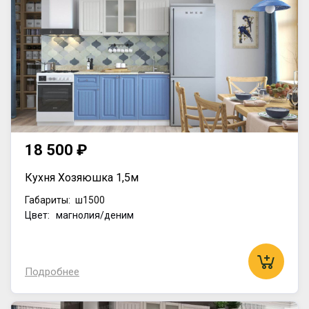
18 500 ₽
Кухня Хозяюшка 1,5м
Габариты:
ш1500
Цвет: магнолия/деним
Подробнее