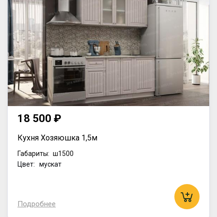
18 500 ₽
Кухня Хозяюшка 1,5м
Габариты:
ш1500
Цвет: мускат
Подробнее