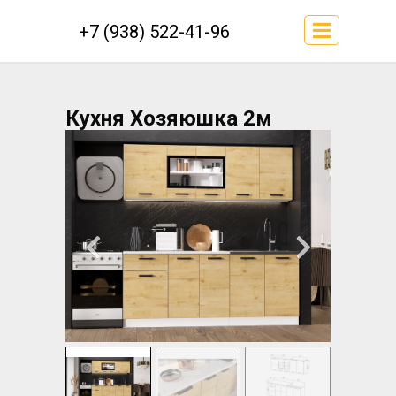
+7 (938) 522-41-96
Кухня Хозяюшка 2м