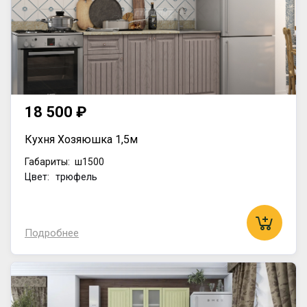
18 500 ₽
Кухня Хозяюшка 1,5м
Габариты:
ш1500
Цвет: трюфель
Подробнее