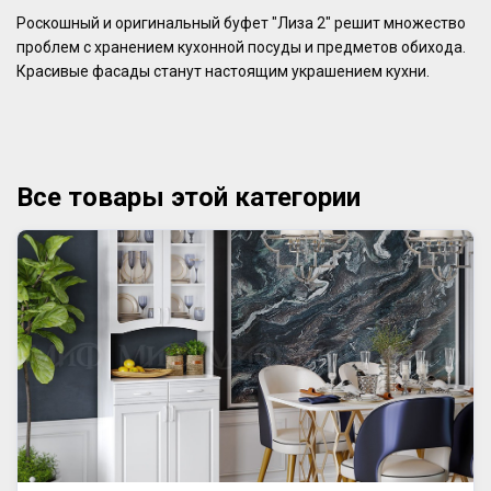
Роскошный и оригинальный буфет "Лиза 2" решит множество
проблем с хранением кухонной посуды и предметов обихода.
Красивые фасады станут настоящим украшением кухни.
Все товары этой категории