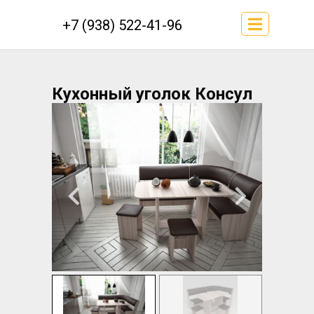
+7 (938) 522-41-96
Кухонный уголок Консул
эко