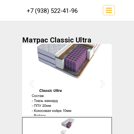
+7 (938) 522-41-96
Матрас Classic Ultra