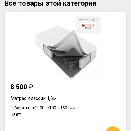
Все товары этой категории
8 500 ₽
Матрас Классик 1,6м
Габариты:
ш2000
в180
г1600мм
Цвет: