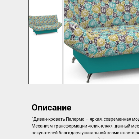
Описание
"Диван-кровать Палермо — яркая, современная мод
Механизм трансформации «клик-кляк», данный ме
покупателей благодаря уникальной возможности р