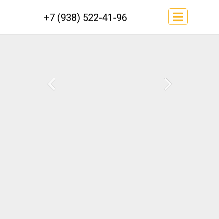
+7 (938) 522-41-96