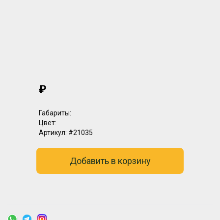
₽
Габариты:
Цвет:
Артикул:
#21035
Добавить в корзину