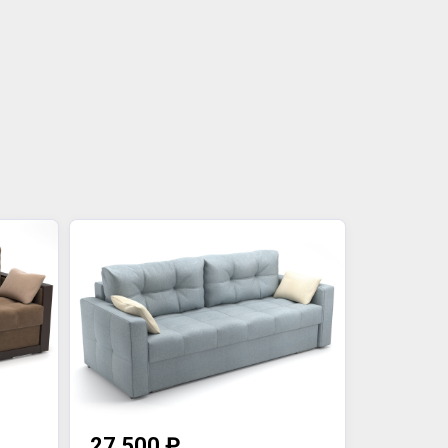
27 500 ₽