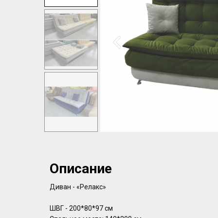
Описание
Диван - «Релакс»
ШВГ - 200*80*97 см