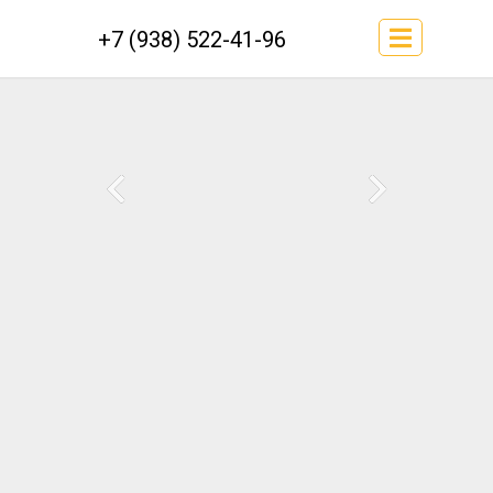
+7 (938) 522-41-96