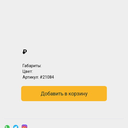
₽
Габариты:
Цвет:
Артикул:
#21084
Добавить в корзину