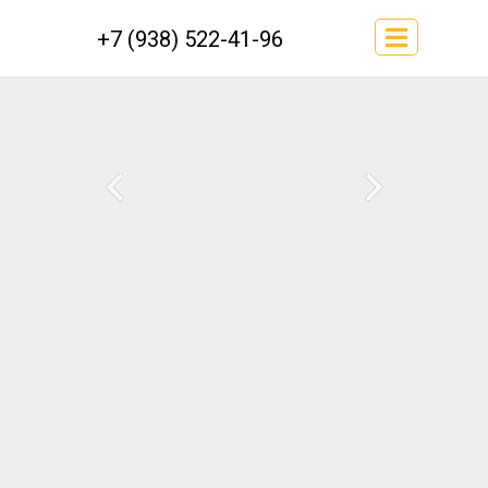
+7 (938) 522-41-96