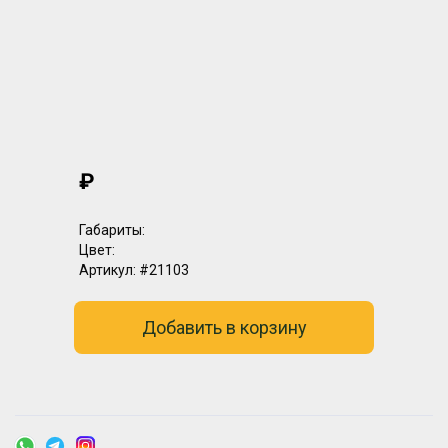
₽
Габариты:
Цвет:
Артикул:
#21103
Добавить в корзину