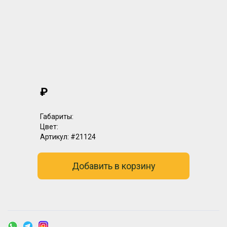
₽
Габариты:
Цвет:
Артикул:
#21124
Добавить в корзину