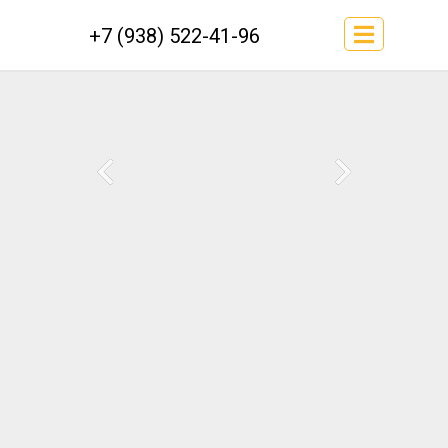
+7 (938) 522-41-96