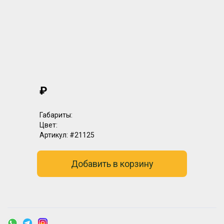
₽
Габариты:
Цвет:
Артикул:
#21125
Добавить в корзину