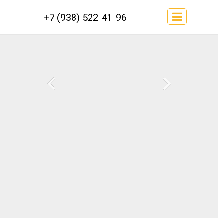
+7 (938) 522-41-96