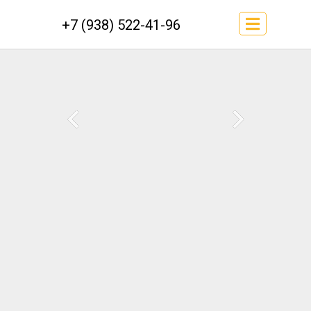
+7 (938) 522-41-96