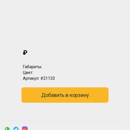
₽
Габариты:
Цвет:
Артикул:
#21133
Добавить в корзину