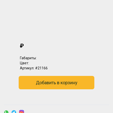
₽
Габариты:
Цвет:
Артикул:
#21166
Добавить в корзину