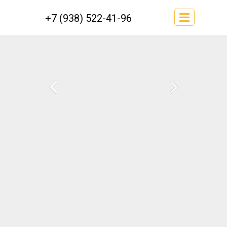
+7 (938) 522-41-96