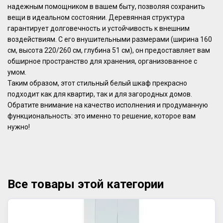
надежным помощником в вашем быту, позволяя сохранить
вещи в идеальном состоянии. Деревянная структура
гарантирует долговечность и устойчивость к внешним
воздействиям. С его внушительными размерами (ширина 160
см, высота 220/260 см, глубина 51 см), он предоставляет вам
обширное пространство для хранения, организованное с
умом.
Таким образом, этот стильный белый шкаф прекрасно
подходит как для квартир, так и для загородных домов.
Обратите внимание на качество исполнения и продуманную
функциональность: это именно то решение, которое вам
нужно!
Все товары этой категории