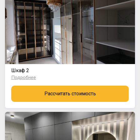
Шкаф 2
Подробнее
Рассчитать стоимость