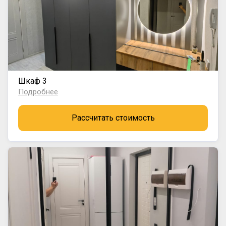
Шкаф 3
Подробнее
Рассчитать стоимость