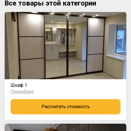
Все товары этой категории
Шкаф 1
Подробнее
Рассчитать стоимость