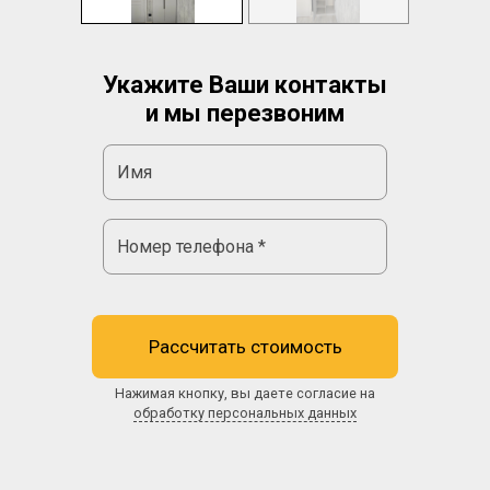
Укажите Ваши контакты
и мы перезвоним
Рассчитать стоимость
Нажимая кнопку, вы даете согласие на
обработку персональных данных