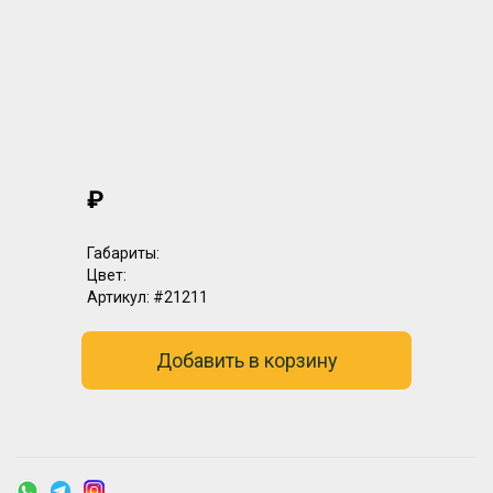
₽
Габариты:
Цвет:
Артикул:
#21211
Добавить в корзину