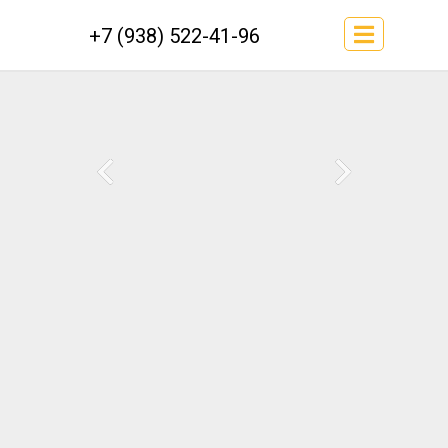
+7 (938) 522-41-96