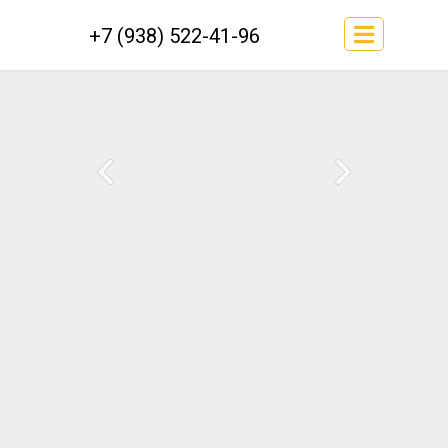
+7 (938) 522-41-96