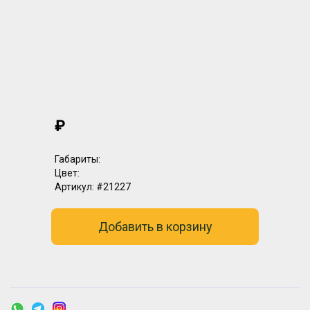
₽
Габариты:
Цвет:
Артикул:
#21227
Добавить в корзину