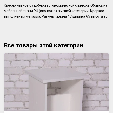
Кресло мягкое с удобной эргономической спинкой. Обивка из
мебельной ткани PU (эко-кожа) высшей категории. Краркас
выполнен из металла. Размер : длина 47 ширина 65 высота 90.
Все товары этой категории