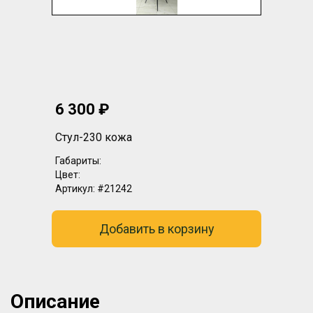
6 300 ₽
Стул-230 кожа
Габариты:
Цвет:
Артикул:
#21242
Добавить в корзину
Описание