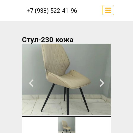
+7 (938) 522-41-96
Стул-230 кожа