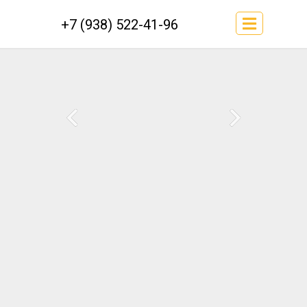
+7 (938) 522-41-96