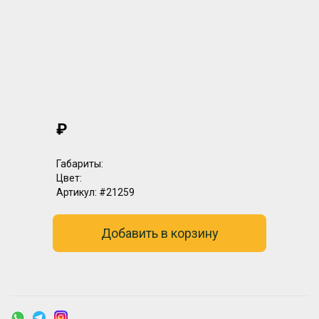
₽
Габариты:
Цвет:
Артикул:
#21259
Добавить в корзину