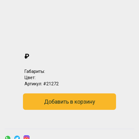
₽
Габариты:
Цвет:
Артикул:
#21272
Добавить в корзину