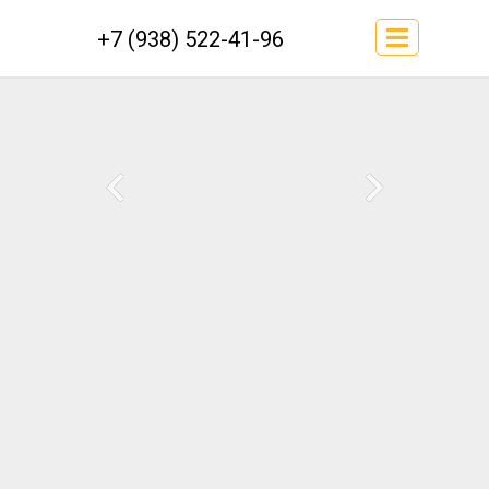
+7 (938) 522-41-96