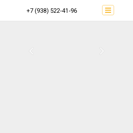
+7 (938) 522-41-96