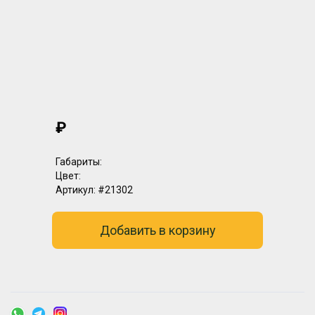
₽
Габариты:
Цвет:
Артикул:
#21302
Добавить в корзину