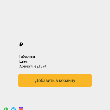
₽
Габариты:
Цвет:
Артикул:
#21374
Добавить в корзину