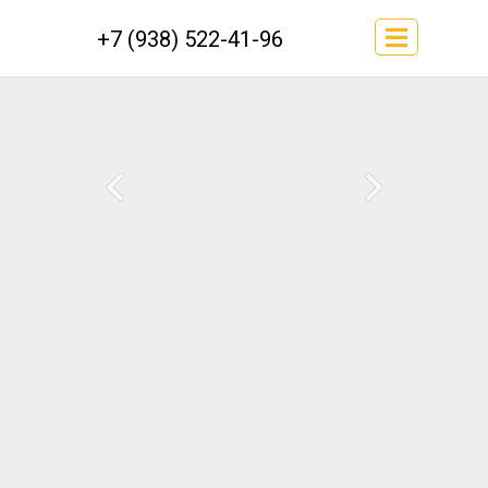
+7 (938) 522-41-96