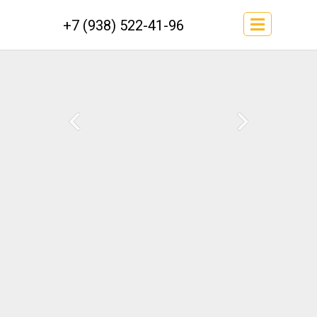
+7 (938) 522-41-96