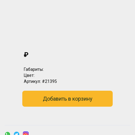
₽
Габариты:
Цвет:
Артикул:
#21395
Добавить в корзину