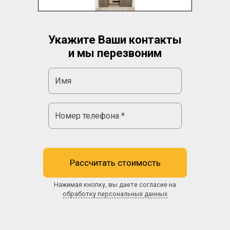
Укажите Ваши контакты
и мы перезвоним
Рассчитать стоимость
Нажимая кнопку, вы даете согласие на
обработку персональных данных