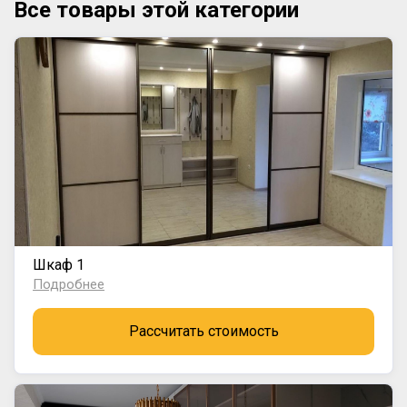
Все товары этой категории
Шкаф 1
Подробнее
Рассчитать стоимость