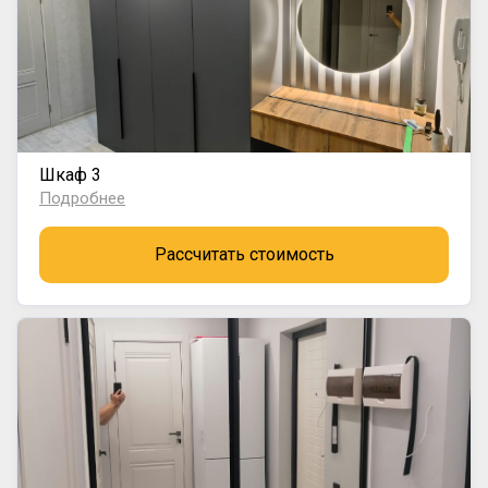
Шкаф 3
Подробнее
Рассчитать стоимость