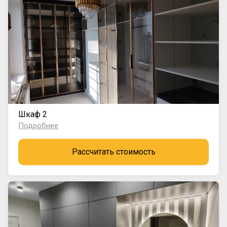
Шкаф 2
Подробнее
Рассчитать стоимость