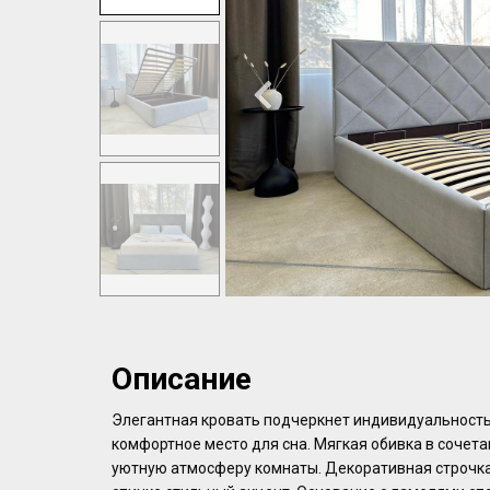
Описание
Элегантная кровать подчеркнет индивидуальность
комфортное место для сна. Мягкая обивка в сочет
уютную атмосферу комнаты. Декоративная строчка