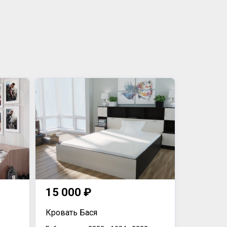
15 000 ₽
Кровать Бася