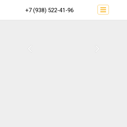
+7 (938) 522-41-96