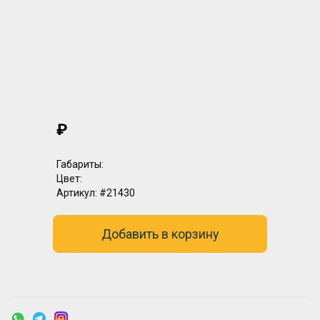
₽
Габариты:
Цвет:
Артикул:
#21430
Добавить в корзину