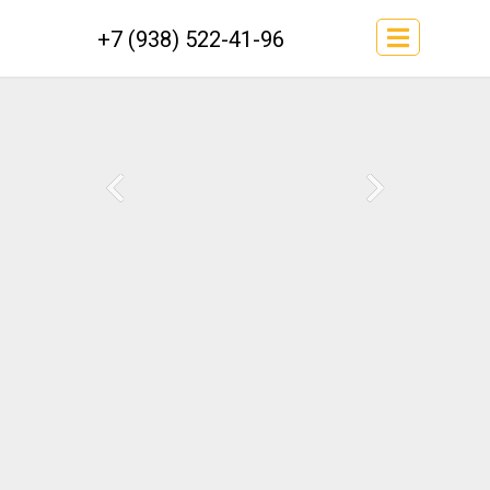
+7 (938) 522-41-96