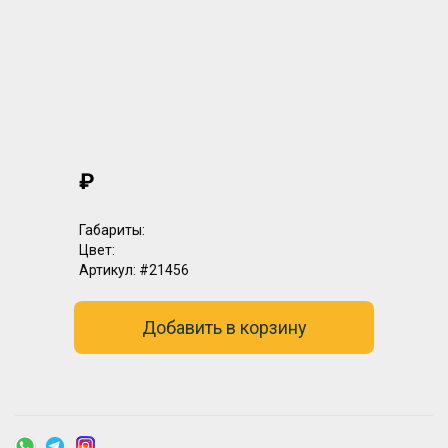
₽
Габариты:
Цвет:
Артикул:
#21456
Добавить в корзину