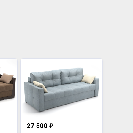
27 500 ₽