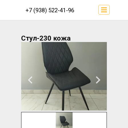
+7 (938) 522-41-96
Стул-230 кожа