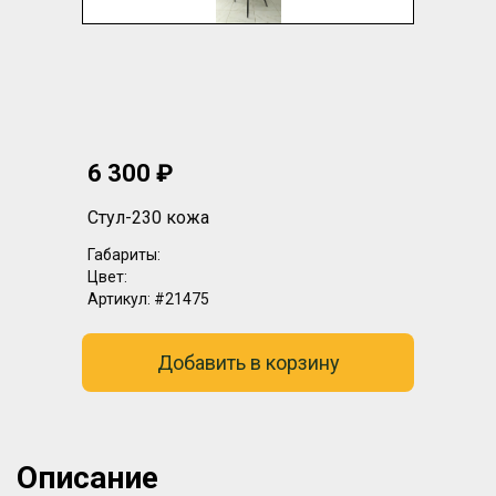
6 300 ₽
Стул-230 кожа
Габариты:
Цвет:
Артикул:
#21475
Добавить в корзину
Описание