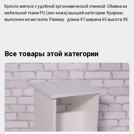
Кресло мягкое с удобной эргономической спинкой. Обивка из
мебельной ткани PU (эко-кожа) высшей категории. Краркас
выполнен из металла. Размер : длина 47 ширина 65 высота 90.
Все товары этой категории