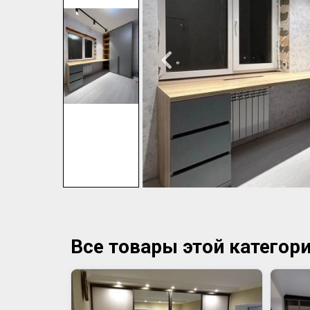
Все товары этой категор