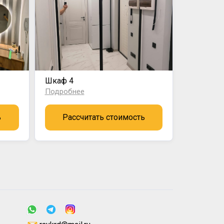
Шкаф 4
Подробнее
ь
Рассчитать стоимость