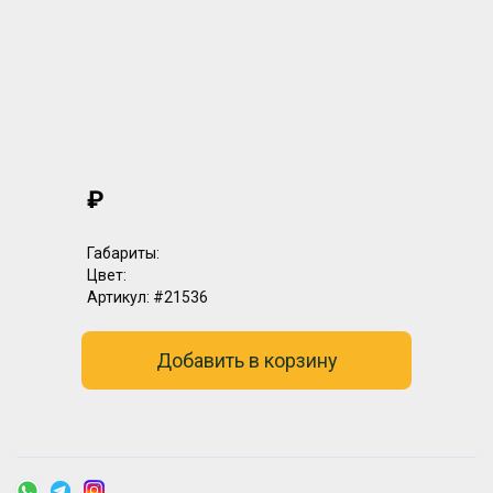
₽
Габариты:
Цвет:
Артикул:
#21536
Добавить в корзину