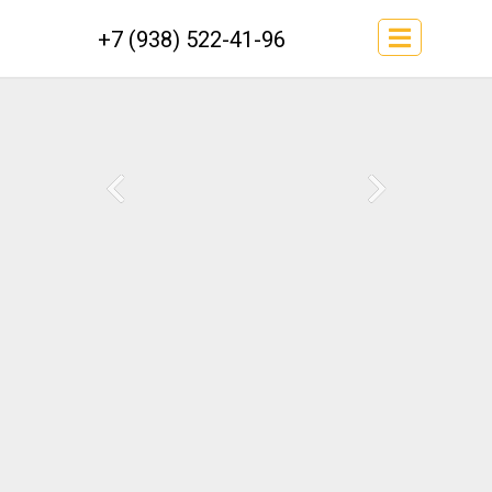
+7 (938) 522-41-96