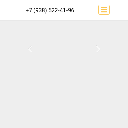
+7 (938) 522-41-96