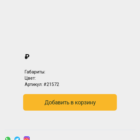
₽
Габариты:
Цвет:
Артикул:
#21572
Добавить в корзину