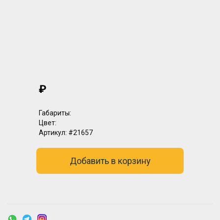
₽
Габариты:
Цвет:
Артикул:
#21657
Добавить в корзину