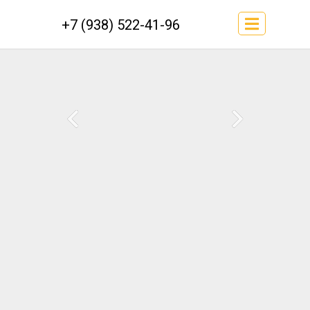
+7 (938) 522-41-96