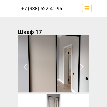
+7 (938) 522-41-96
Шкаф 17