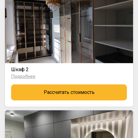
Шкаф 2
Подробнее
Рассчитать стоимость