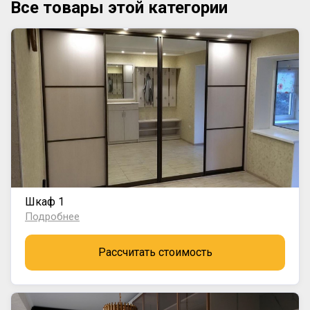
Все товары этой категории
Шкаф 1
Подробнее
Рассчитать стоимость