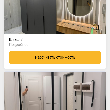
Шкаф 3
Подробнее
Рассчитать стоимость