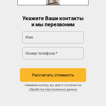
Укажите Ваши контакты
и мы перезвоним
Рассчитать стоимость
Нажимая кнопку, вы даете согласие на
обработку персональных данных