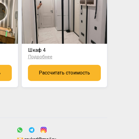
Шкаф 4
Подробнее
ь
Рассчитать стоимость