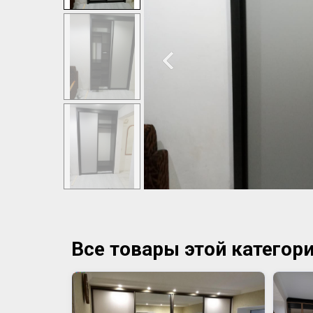
Все товары этой категор