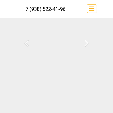
+7 (938) 522-41-96