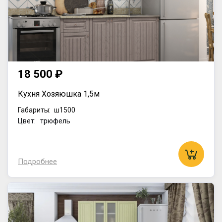
18 500 ₽
Кухня Хозяюшка 1,5м
Габариты:
ш1500
Цвет: трюфель
Подробнее