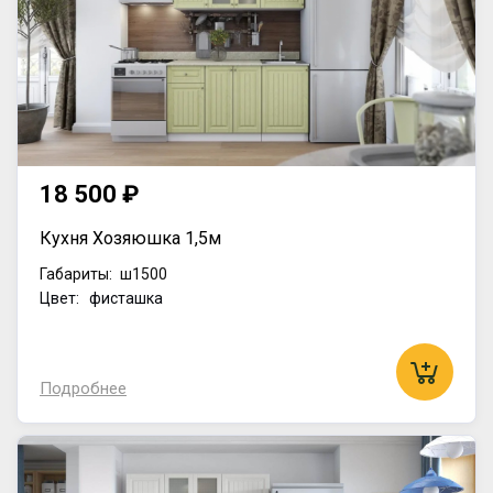
18 500 ₽
Кухня Хозяюшка 1,5м
Габариты:
ш1500
Цвет: фисташка
Подробнее