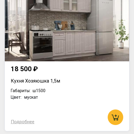
18 500 ₽
Кухня Хозяюшка 1,5м
Габариты:
ш1500
Цвет: мускат
Подробнее