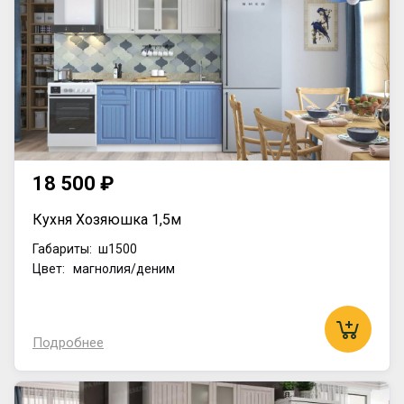
18 500 ₽
Кухня Хозяюшка 1,5м
Габариты:
ш1500
Цвет: магнолия/деним
Подробнее