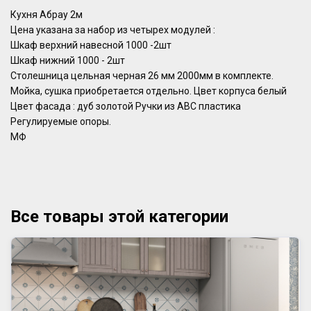
Кухня Абрау 2м
Цена указана за набор из четырех модулей :
Шкаф верхний навесной 1000 -2шт
Шкаф нижний 1000 - 2шт
Столешница цельная черная 26 мм 2000мм в комплекте.
Мойка, сушка приобретается отдельно. Цвет корпуса белый
Цвет фасада : дуб золотой Ручки из АВС пластика
Регулируемые опоры.
МФ
Все товары этой категории