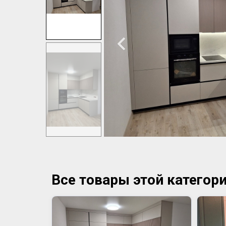
Все товары этой категор