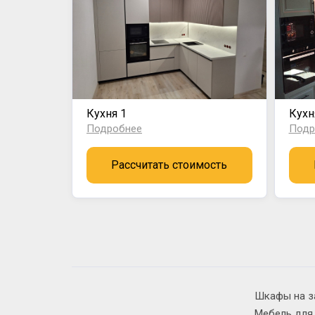
Кухня 1
Кухн
Подробнее
Подр
Рассчитать стоимость
Шкафы на з
Мебель для