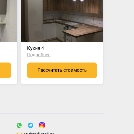
Кухня 4
Подробнее
ь
Рассчитать стоимость