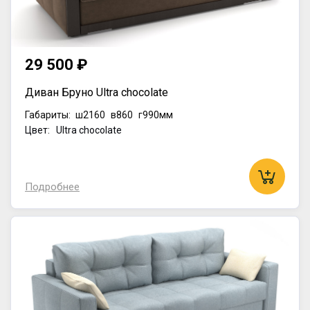
29 500 ₽
Диван Бруно Ultra chocolate
Габариты:
ш2160
в860
г990мм
Цвет: Ultra chocolate
Подробнее