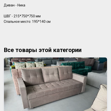
Диван - Ника
ШВГ - 215*750*750 мм
Спальное место: 195*140 см
Все товары этой категории