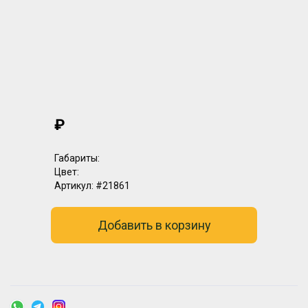
₽
Габариты:
Цвет:
Артикул:
#21861
Добавить в корзину