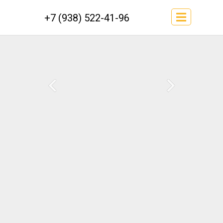
+7 (938) 522-41-96